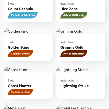
Slots
Instantwin
Count Cashula
Dice Zone
#VolatilitätSehr hoch
#VolatilitätNiedrig
Slots
Instantwin
Golden King
Grimms Gold
#VolatilitätMittel
#VolatilitätExtrem
Slots
Instantwin
Ghost Hunter
Lightning Strike
#VolatilitätMittel