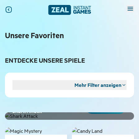
Unsere Favoriten
ENTDECKE UNSERE SPIELE
Mehr Filter anzeigen
Slots
Spielen
Shark Attack