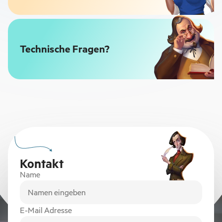
Technische Fragen?
Kontakt
Name
E-Mail Adresse