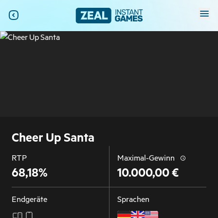
Cheer Up Santa
RTP
Maximal-Gewinn
68,18%
10.000,00 €
Endgeräte
Sprachen