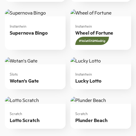
Instantwin
Instantwin
Supernova Bingo
Wheel of Fortune
#VolatilitätNiedrig
Slots
Instantwin
Wotan's Gate
Lucky Lotto
Scratch
Scratch
Lotto Scratch
Plunder Beach