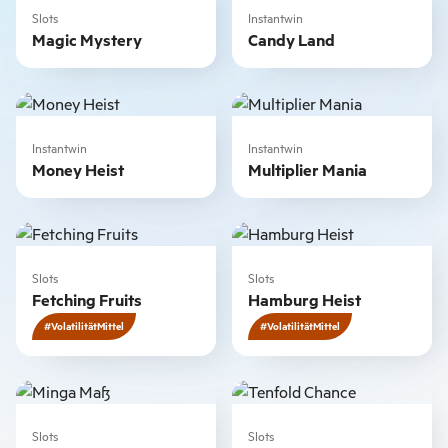
Slots
Instantwin
Magic Mystery
Candy Land
Instantwin
Instantwin
Money Heist
Multiplier Mania
Slots
Slots
Fetching Fruits
Hamburg Heist
#VolatilitätMittel
#VolatilitätMittel
Slots
Slots