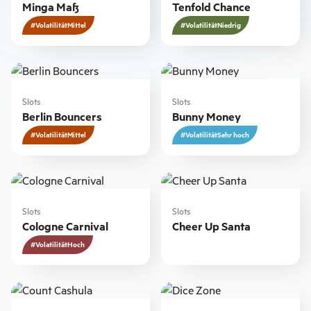
Minga Maß
Tenfold Chance
#VolatilitätMittel
#VolatilitätNiedrig
Slots
Slots
Berlin Bouncers
Bunny Money
#VolatilitätMittel
#VolatilitätSehr hoch
Slots
Slots
Cologne Carnival
Cheer Up Santa
#VolatilitätHoch