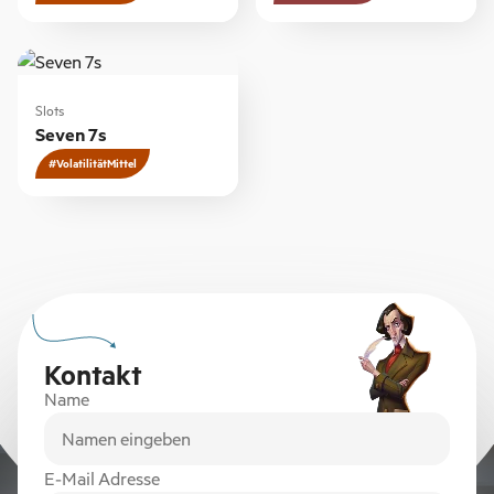
Slots
Seven 7s
#VolatilitätMittel
Kontakt
Name
E-Mail Adresse