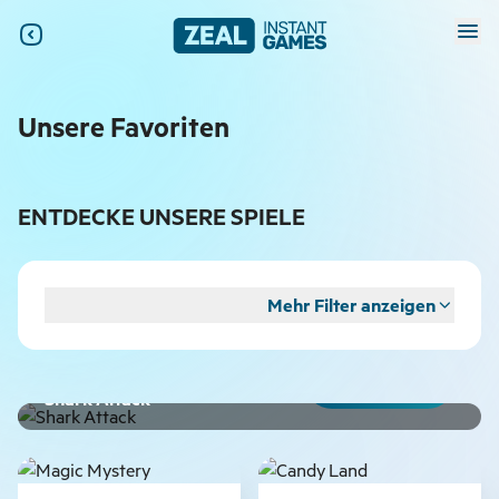
Unsere Favoriten
ENTDECKE UNSERE SPIELE
Mehr Filter anzeigen
Slots
Spielen
Shark Attack