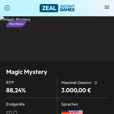
Neue Games
Magic Mystery
RTP
Maximal-Gewinn
88,24%
3.000,00 €
Endgeräte
Sprachen