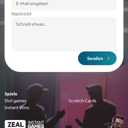
Nachricht
Senden
Spiele
Slot games
Scratch Cards
Instant Wins