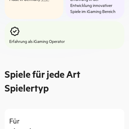
Entwicklung innovativer
Spiele im iGaming Bereich
Erfahrung als iGaming Operator
Spiele für jede Art
Spielertyp
Für