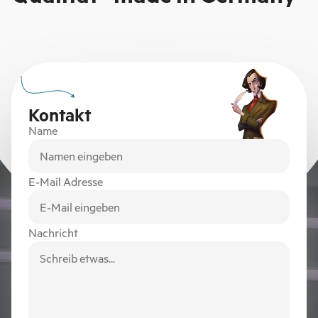
Kontakt
Name
E-Mail Adresse
Nachricht