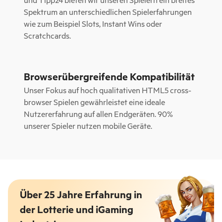
und Tipp24 bieten wir unseren Spielern ein breites
Spektrum an unterschiedlichen Spielerfahrungen
wie zum Beispiel Slots, Instant Wins oder
Scratchcards.
Browserübergreifende Kompatibilität
Unser Fokus auf hoch qualitativen HTML5 cross-
browser Spielen gewährleistet eine ideale
Nutzererfahrung auf allen Endgeräten. 90%
unserer Spieler nutzen mobile Geräte.
Über 25 Jahre Erfahrung in
der Lotterie und iGaming