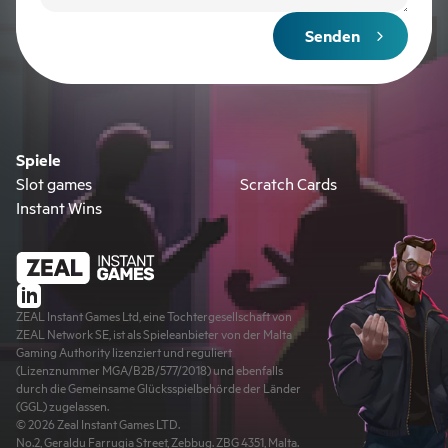
Senden
Spiele
Slot games
Scratch Cards
Instant Wins
ZEAL Instant Games Ltd, eine Tochtergesellschaft von
ZEAL Network SE, ist als Spieleanbieter von der Malta
Gaming Authority lizenziert und reguliert
(Lizenznummer MGA/B2B/577/2018) und ebenfalls
durch die Gemeinsame Glücksspielbehörde der Länder
(GGL) zugelassen.
© 2026 Zeal Instant Games LTD.
No.2, Geraldu Farrugia Street, Zebbug. ZBG 4351, Malta.