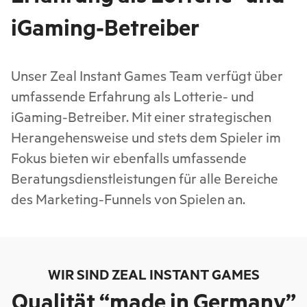
iGaming-Betreiber
Unser Zeal Instant Games Team verfügt über
umfassende Erfahrung als Lotterie- und
iGaming-Betreiber. Mit einer strategischen
Herangehensweise und stets dem Spieler im
Fokus bieten wir ebenfalls umfassende
Beratungsdienstleistungen für alle Bereiche
des Marketing-Funnels von Spielen an.
WIR SIND ZEAL INSTANT GAMES
Qualität “made in Germany”