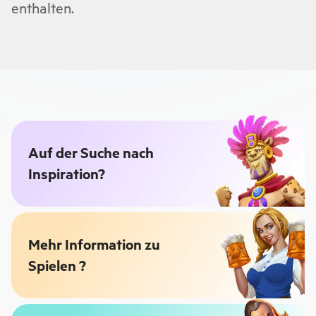
enthalten.
Auf der Suche nach
Inspiration?
Mehr Information zu
Spielen ?