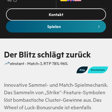
Kontakt
Spielen
Der Blitz schlägt zurück
eInstant - Match-3, RTP 78%-96%
#zig
#instantwin
Innovative Sammel- und Match-Spielmechanik.
Das Sammeln von „Strike“-Feature-Symbolen
löst bombastische Cluster-Gewinne aus. Das
Wheel of Luck-Bonusrunde ist ebenfalls