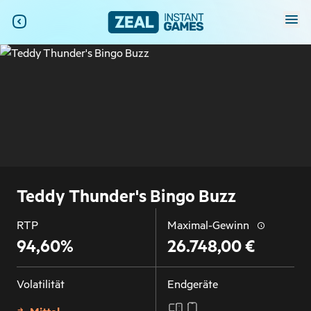
Teddy Thunder's Bingo Buzz
RTP
Maximal-Gewinn
94,60%
26.748,00 €
Volatilität
Endgeräte