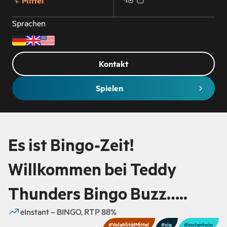
Mittel
Sprachen
Kontakt
Spielen
Es ist Bingo-Zeit!
Willkommen bei Teddy
Thunders Bingo Buzz…..
eInstant – BINGO, RTP 88%
#VolatilitätMittel
#zig
#instantwin