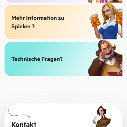
Mehr Information zu
Spielen ?
Technische Fragen?
Kontakt